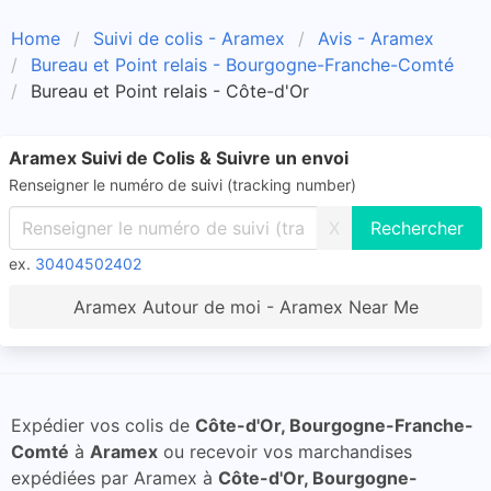
Home
Suivi de colis - Aramex
Avis - Aramex
Bureau et Point relais - Bourgogne-Franche-Comté
Bureau et Point relais - Côte-d'Or
Aramex Suivi de Colis & Suivre un envoi
Renseigner le numéro de suivi (tracking number)
X
ex.
30404502402
Aramex Autour de moi - Aramex Near Me
Expédier vos colis de
Côte-d'Or, Bourgogne-Franche-
Comté
à
Aramex
ou recevoir vos marchandises
expédiées par Aramex à
Côte-d'Or, Bourgogne-