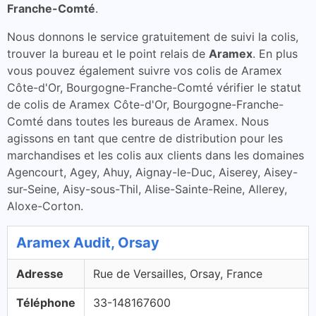
Franche-Comté
.
Nous donnons le service gratuitement de suivi la colis,
trouver la bureau et le point relais de
Aramex
. En plus
vous pouvez également suivre vos colis de Aramex
Côte-d'Or, Bourgogne-Franche-Comté vérifier le statut
de colis de Aramex Côte-d'Or, Bourgogne-Franche-
Comté dans toutes les bureaus de Aramex. Nous
agissons en tant que centre de distribution pour les
marchandises et les colis aux clients dans les domaines
Agencourt, Agey, Ahuy, Aignay-le-Duc, Aiserey, Aisey-
sur-Seine, Aisy-sous-Thil, Alise-Sainte-Reine, Allerey,
Aloxe-Corton.
Aramex Audit, Orsay
Adresse
Rue de Versailles, Orsay, France
Téléphone
33-148167600