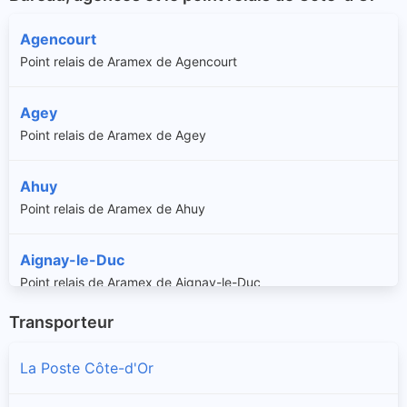
Agencourt
Point relais de Aramex de Agencourt
Agey
Point relais de Aramex de Agey
Ahuy
Point relais de Aramex de Ahuy
Aignay-le-Duc
Point relais de Aramex de Aignay-le-Duc
Transporteur
Aiserey
Point relais de Aramex de Aiserey
La Poste Côte-d'Or
Aisey-sur-Seine