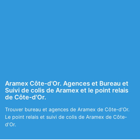
Aramex Côte-d'Or. Agences et Bureau et
Suivi de colis de Aramex et le point relais
de Côte-d'Or.
Trouver bureau et agences de Aramex de Côte-d'Or.
Le point relais et suivi de colis de Aramex de Côte-
d'Or.